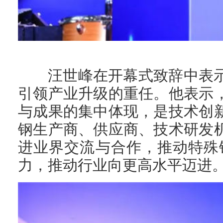
汪世峰在开幕式致辞中表
引领产业升级的重任。他表示
与成果的集中体现，是技术创
钢生产商、供应商、技术研发
进业界交流与合作，推动特殊
力，推动行业向更高水平迈进