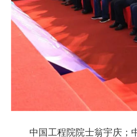
中国工程院院士翁宇庆；