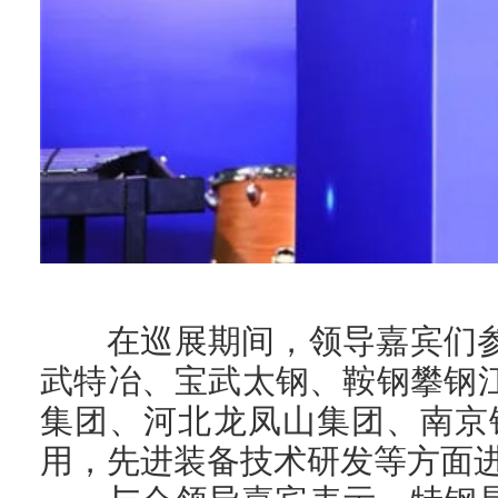
在巡展期间，领导嘉宾们
武特冶、宝武太钢、鞍钢攀钢
集团、河北龙凤山集团、南京
用，先进装备技术研发等方面