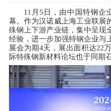
11月5日，由中国特钢企
幕。作为汉诺威上海工业联展
殊钢上下游产业链，集中呈现
经验，进一步加强特钢企业与
展会为期4天，展出面积达22
际特殊钢新材料论坛也于同期