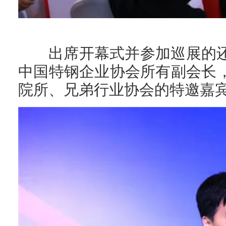
出席开幕式并参加巡展的
中国特钢企业协会所有副会长
院所、兄弟行业协会的特邀嘉