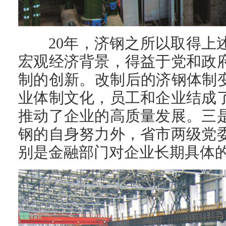
20年，济钢之所以取得
宏观经济背景，得益于党和政
制的创新。改制后的济钢体制
业体制文化，员工和企业结成
推动了企业的高质量发展。三
钢的自身努力外，省市两级党
别是金融部门对企业长期具体