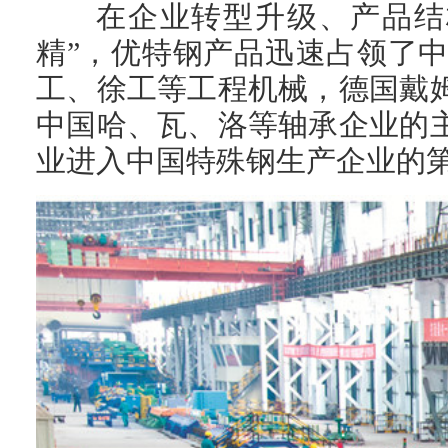
在企业转型升级、产品结
精”，优特钢产品迅速占领了
工、徐工等工程机械，德国戴
中国哈、瓦、洛等轴承企业的
业进入中国特殊钢生产企业的