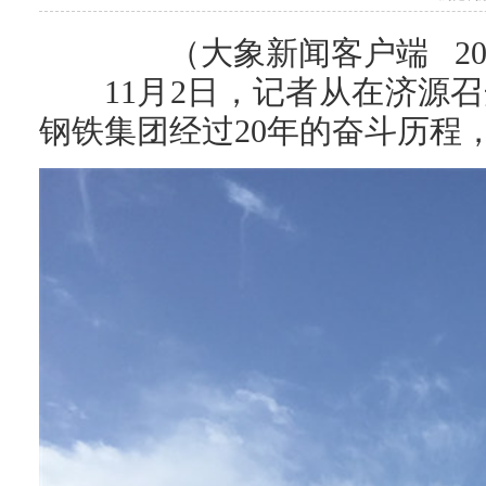
（大象新闻客户端 20
11月2日，记者从在济源召
钢铁集团经过20年的奋斗历程，