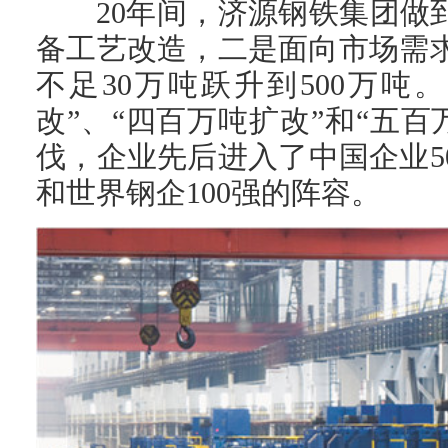
20年间，济源钢铁集团做
备工艺改造，二是面向市场需
不足30万吨跃升到500万
改”、“四百万吨扩改”和“五
伐，企业先后进入了中国企业50
和世界钢企100强的阵容。