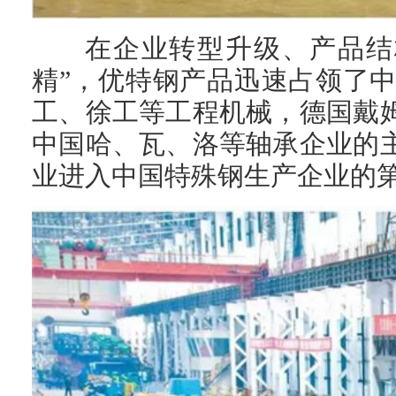
在企业转型升级、产品结
精”，优特钢产品迅速占领了
工、徐工等工程机械，德国戴
中国哈、瓦、洛等轴承企业的
业进入中国特殊钢生产企业的