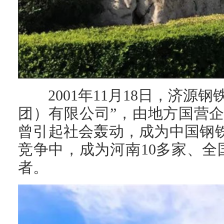
2001年11月18日，济
团）有限公司”，由地方国营
曾引起社会轰动，成为中国钢
竞争中，成为河南10多家、全
者。