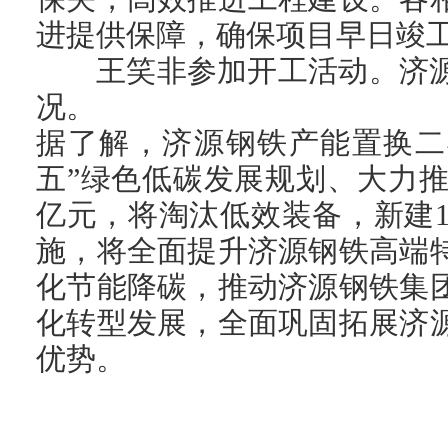
进提供保障，确保项目早日竣
王笑非参加开工活动。济
况。
据了解，济源钢铁产能置换二
五”绿色低碳发展规划、大力推
亿元，将淘汰低效装备，新建1
施，将全面提升济源钢铁高端
化节能降碳，推动济源钢铁集
化转型发展，全面巩固拓展济
优势。