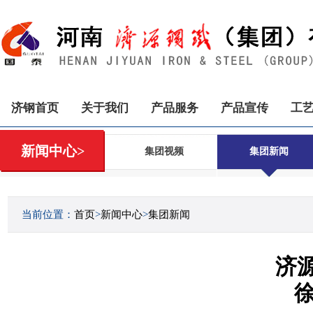
济钢首页
关于我们
产品服务
产品宣传
工
新闻中心>
集团视频
集团新闻
当前位置：
首页
>
新闻中心
>
集团新闻
济