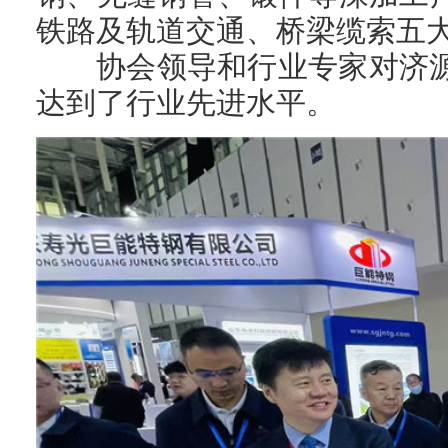
铁路及轨道交通、桥梁缆索五
协会领导和行业专家对济
达到了行业先进水平。