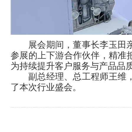
展会期间，董事长李玉田
参展的上下游合作伙伴，精准
为持续提升客户服务与产品品
副总经理、总工程师王维
了本次行业盛会。