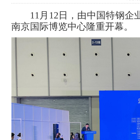
11月12日，由中国特钢
南京国际博览中心隆重开幕。