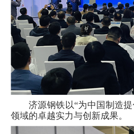
济源钢铁以“为中国制造
领域的卓越实力与创新成果。