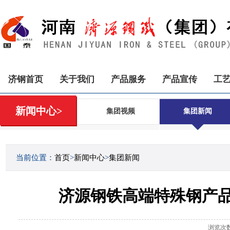
济钢首页
关于我们
产品服务
产品宣传
工
新闻中心>
集团视频
集团新闻
当前位置：
首页
>
新闻中心
>
集团新闻
济源钢铁高端特殊钢产品
浏览次数