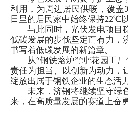
利用，为周边居民供暖，覆盖9
日里的居民家中始终保持22℃
与此同时，光伏发电项目
低碳发展的步伐坚定而有力，
书写着低碳发展的新篇章。
从“钢铁熔炉”到“花园工
责任为担当、以创新为动力，
绽放出属于钢铁企业的生态活
未来，济钢将继续坚守绿
来，在高质量发展的赛道上奋