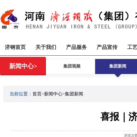
济钢首页
关于我们
产品服务
产品宣传
工
新闻中心>
集团视频
集团新闻
当前位置：
首页
>
新闻中心
>
集团新闻
喜报｜济
浏览次数