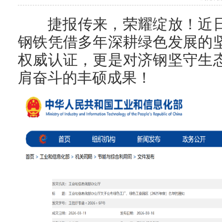
捷报传来，荣耀绽放！近日，
钢铁凭借多年深耕绿色发展的
权威认证，更是对济钢坚守生
肩奋斗的丰硕成果！