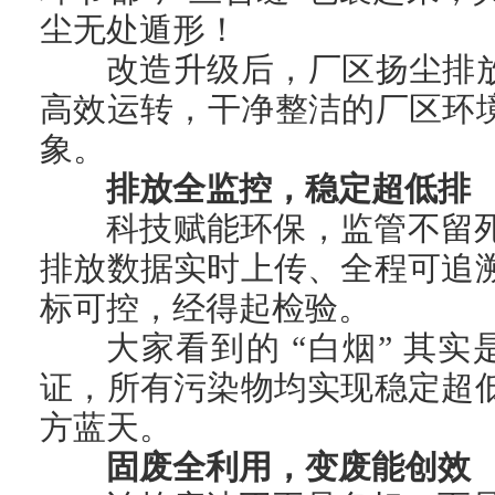
尘无处遁形！
改造升级后，厂区扬尘排
高效运转，干净整洁的厂区环
象。
排放全监控，稳定超低排
科技赋能环保，监管不留
排放数据实时上传、全程可追
标可控，经得起检验。
大家看到的 “白烟” 
证，所有污染物均实现稳定超
方蓝天。
固废全利用，变废能创效