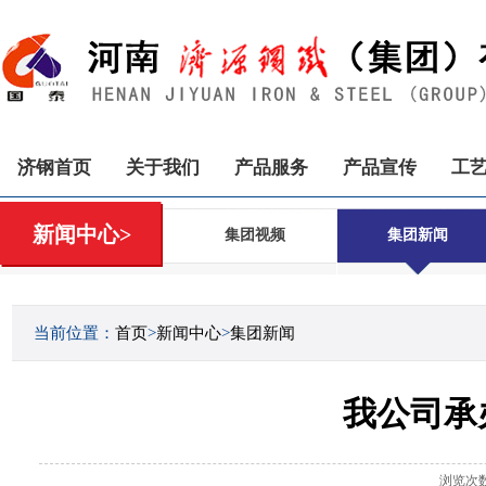
济钢首页
关于我们
产品服务
产品宣传
工
新闻中心>
集团视频
集团新闻
当前位置：
首页
>
新闻中心
>
集团新闻
我公司承
浏览次数