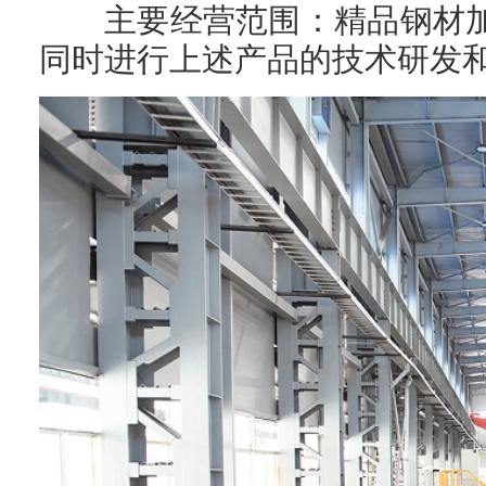
主要经营范围：精品钢材
同时进行上述产品的技术研发