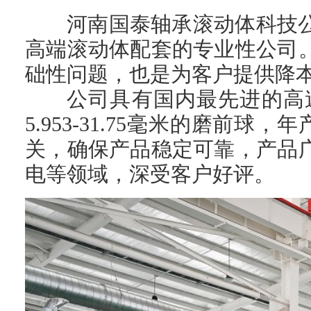
河南国泰轴承滚动体科技
高端滚动体配套的专业性公司
础性问题，也是为客户提供降
公司具有国内最先进的高
5.953-31.75
毫米的磨前球，年
关，确保产品稳定可靠，产品
电等领域，深受客户好评。