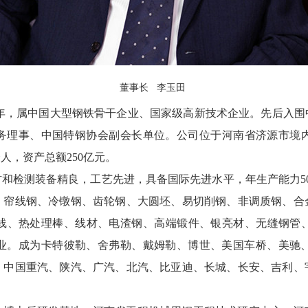
董事长 李玉田
8年，属中国大型钢铁骨干企业、国家级高新技术企业。先后入围中
会常务理事、中国特钢协会副会长单位。公司位于河南省济源市
余人，资产总额250亿元。
和检测装备精良，工艺先进，具备国际先进水平，年生产能力5
、帘线钢、冷镦钢、齿轮钢、大圆坯、易切削钢、非调质钢、合
线、热处理棒、线材、电渣钢、高端锻件、银亮材、无缝钢管
业。成为卡特彼勒、舍弗勒、戴姆勒、博世、美国车桥、美驰、
、中国重汽、陕汽、广汽、北汽、比亚迪、长城、长安、吉利、