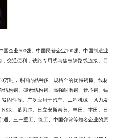
国企业500强、中国民营企业100强、中国制造业
境内，交通便利，铁路专用线与焦枝铁路线连接。目
00万吨，系国内品种多、规格全的优特钢棒、线材
金结构钢、碳素结构钢、高强耐磨钢、管坯钢、锚
、紧固件等。广泛应用于汽车、工程机械、风力发
NSK、慕贝尔、日立安斯泰莫、丰田、本田、日
宇通、三一重工、徐工、中国弹簧等知名企业的原