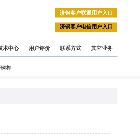
济钢客户联通用户入口
济钢客户电信用户入口
技术中心
用户评价
联系方式
其它业务
织架构