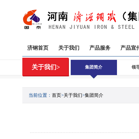
济钢首页
关于我们
产品服务
产品宣
关于我们>
集团简介
领
当前位置：
首页
>
关于我们
>
集团简介