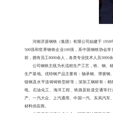
河南济源钢铁（集团）有限公司始建于 195
500强和世界钢铁企业100强，系中国钢铁协
前，拥有员工8000余人，各类专业技术人员3000
公司钢铁主线为长流程生产工艺，铁、钢、材
生产基地。优特钢产品主要有：轴承钢、弹簧钢
链钢及水平连铸铸铁型材等；深加工钢材有：精
电、石油化工、海洋工程、铁路及轨道交通等行
产、一汽大众、上汽通用、中国一汽、东风汽车
材料供应商。