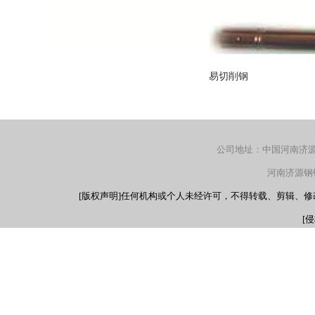
易切削钢
公司地址：中国河南济源产
河南济源钢铁（
[版权声明]任何机构或个人未经许可，不得转载、剪辑、
[