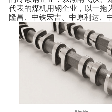
代表的煤机用钢企业，以一拖
隆昌、中铁宏吉、中原利达、