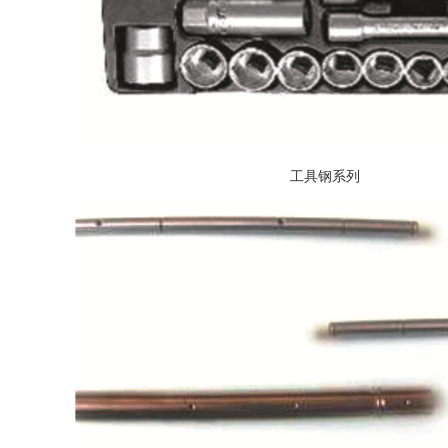
工具钢系列