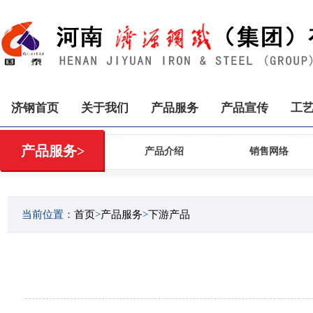
济钢首页
关于我们
产品服务
产品宣传
工
产品服务>
产品介绍
销售网络
当前位置：
首页
>
产品服务
>
下游产品