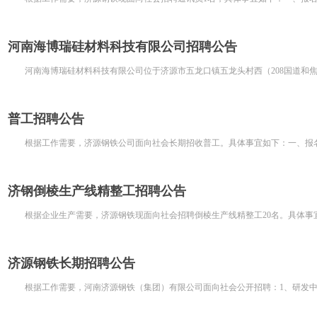
河南海博瑞硅材料科技有限公司招聘公告
河南海博瑞硅材料科技有限公司位于济源市五龙口镇五龙头村西（208国道和
普工招聘公告
根据工作需要，济源钢铁公司面向社会长期招收普工。具体事宜如下：一、报名条
济钢倒棱生产线精整工招聘公告
根据企业生产需要，济源钢铁现面向社会招聘倒棱生产线精整工20名。具体事宜
济源钢铁长期招聘公告
根据工作需要，河南济源钢铁（集团）有限公司面向社会公开招聘：1、研发中心