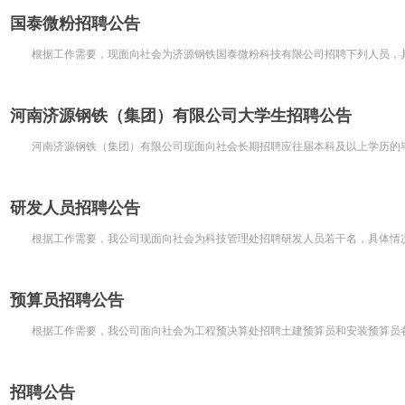
国泰微粉招聘公告
根据工作需要，现面向社会为济源钢铁国泰微粉科技有限公司招聘下列人员，具
河南济源钢铁（集团）有限公司大学生招聘公告
河南济源钢铁（集团）有限公司现面向社会长期招聘应往届本科及以上学历的毕业
研发人员招聘公告
根据工作需要，我公司现面向社会为科技管理处招聘研发人员若干名，具体情况如
预算员招聘公告
根据工作需要，我公司面向社会为工程预决算处招聘土建预算员和安装预算员各2
招聘公告