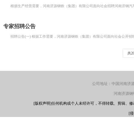
根据生产经营需要，河南济源钢铁（集团）有限公司面向社会招聘河南济钢汽车
专家招聘公告
招聘公告(一) 根据工作需要，河南济源钢铁（集团）有限公司面向社会公开招聘
共2
公司地址：中国河南济源产
河南济源钢铁（
[版权声明]任何机构或个人未经许可，不得转载、剪辑、
[