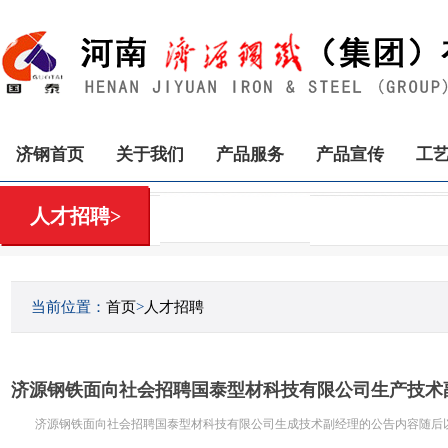
济钢首页
关于我们
产品服务
产品宣传
工
人才招聘>
当前位置：
首页
>
人才招聘
济源钢铁面向社会招聘国泰型材科技有限公司生产技术
济源钢铁面向社会招聘国泰型材科技有限公司生成技术副经理的公告内容随后