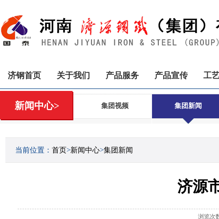
济钢首页
关于我们
产品服务
产品宣传
工
新闻中心>
集团视频
集团新闻
当前位置：
首页
>
新闻中心
>
集团新闻
济源
浏览次数