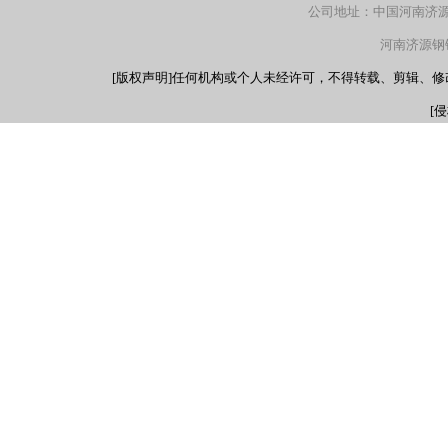
公司地址：中国河南济源产
河南济源钢铁（
[版权声明]任何机构或个人未经许可，不得转载、剪辑、
[