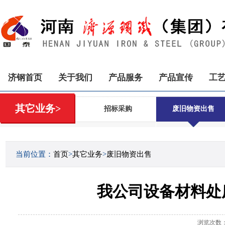
济钢首页
关于我们
产品服务
产品宣传
工
其它业务>
招标采购
废旧物资出售
当前位置：
首页
>
其它业务
>
废旧物资出售
我公司设备材料处
浏览次数：