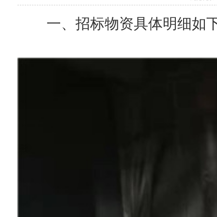
一、招标物资具体明细如