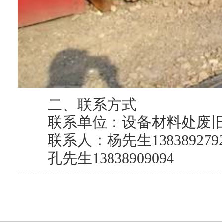
二、联系方式
联系单位：设备材料处废
联系人：杨先生138389279
孔先生13838909094