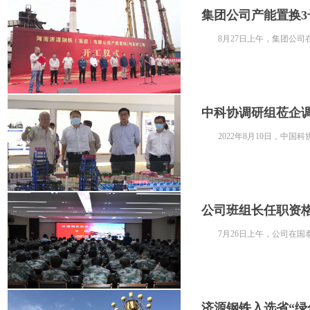
集团公司产能置换
8月27日上午，集团公
中科协调研组莅企
2022年8月10日，中
公司班组长任职资
7月26日上午，公司在
济源钢铁入选省“绿