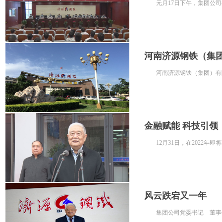
元月17日下午，集团公司
河南济源钢铁（集
河南济源钢铁（集团）有限
金融赋能 科技引领
12月31日，在2022
风云跌宕又一年
集团公司党委书记 董事长