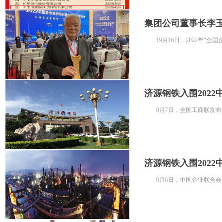
集团公司董事长李玉
19月16日，2022年
济源钢铁入围2022
9月7日，全国工商联发布
济源钢铁入围2022
9月6日，中国企业联合会