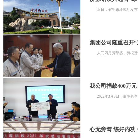
近日，省生态环境厅发布“
集团公司隆重召开“
人间四月芳菲盛，劳模赞
我公司捐款400万
2022年3月8日，董事
心无旁骛 练好内功